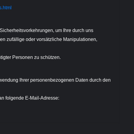
s.html
e Sicherheitsvorkehrungen, um Ihre durch uns
 zufällige oder vorsätzliche Manipulationen,
tigter Personen zu schützen.
wendung Ihrer personenbezogenen Daten durch den
 an folgende E-Mail-Adresse: