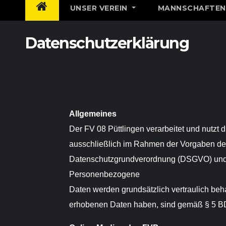
UNSER VEREIN
MANNSCHAFTE
Datenschutzerklärung
Allgemeines
Der FV 08 Püttlingen verarbeitet und nutz
ausschließlich im Rahmen der Vorgaben d
Datenschutzgrundverordnung (DSGVO) und
Personenbezogene
Daten werden grundsätzlich vertraulich behan
erhobenen Daten haben, sind gemäß § 5 BD