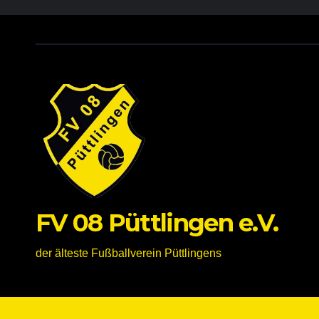
FV 08 Püttlingen e.V.
der älteste Fußballverein Püttlingens