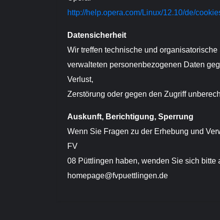
http://help.opera.com/Linux/12.10/de/cookie
Datensicherheit
Wir treffen technische und organisatorisch
verwalteten personenbezogenen Daten gegen
Verlust,
Zerstörung oder gegen den Zugriff unberech
Auskunft, Berichtigung, Sperrung
Wenn Sie Fragen zu der Erhebung und Ver
FV
08 Püttlingen haben, wenden Sie sich bitte
homepage@fvpuettlingen.de