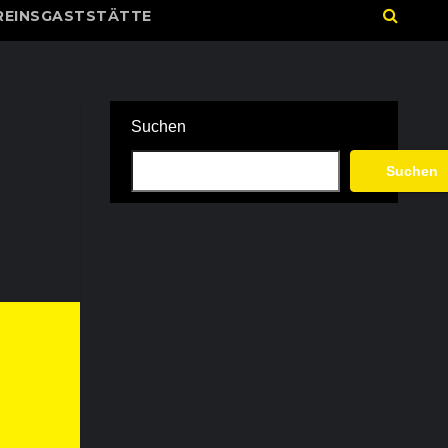
REINSGASTSTÄTTE
Suchen
Suchen