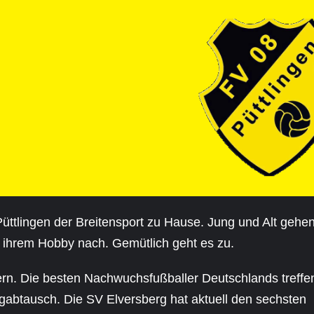
üttlingen der Breitensport zu Hause. Jung und Alt gehe
 ihrem Hobby nach. Gemütlich geht es zu.
. Die besten Nachwuchsfußballer Deutschlands treffe
gabtausch. Die SV Elversberg hat aktuell den sechsten