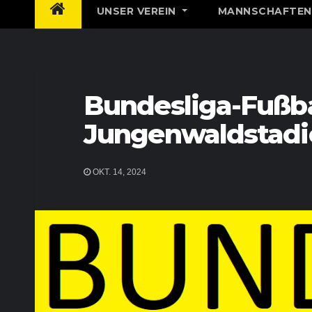
UNSER VEREIN
MANNSCHAFTE
Bundesliga-Fußba
Jungenwaldstadi
OKT. 14, 2024