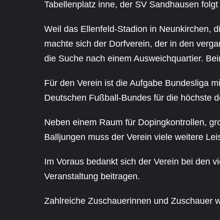
Tabellenplatz inne, der SV Sandhausen folgt
Weil das Ellenfeld-Stadion in Neunkirchen, d
machte sich der Dorfverein, der in den verg
die Suche nach einem Ausweichquartier. Bei
Für den Verein ist die Aufgabe Bundesliga m
Deutschen Fußball-Bundes für die höchste d
Neben einem Raum für Dopingkontrollen, gr
Balljungen muss der Verein viele weitere Lei
Im Voraus bedankt sich der Verein bei den v
Veranstaltung beitragen.
Zahlreiche Zuschauerinnen und Zuschauer w