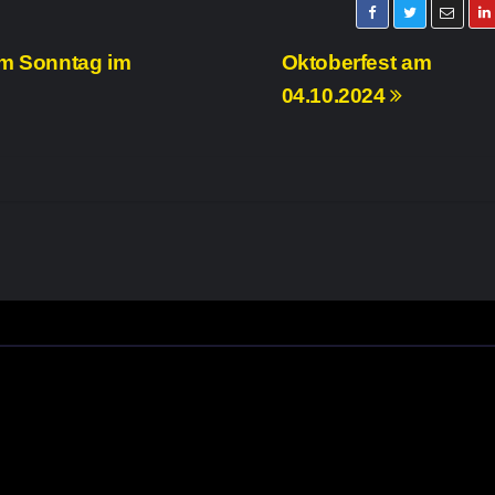
am Sonntag im
Oktoberfest am
04.10.2024