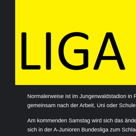
Normalerweise ist im Jungenwaldstadion in P
gemeinsam nach der Arbeit, Uni oder Schule
Am kommenden Samstag wird sich das ändern
sich in der A-Junioren Bundesliga zum Schla