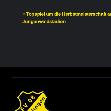
Beitragsnavigation
Topspiel um die Herbstmeisterschaft 
Jungenwaldstadion