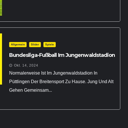
Allgemein
Slider
Spiele
Bundesliga-Fußball Im Jungenwaldstadion
Okt. 14, 2024
Normalerweise Ist Im Jungenwaldstadion In
Püttlingen Der Breitensport Zu Hause. Jung Und Alt
Gehen Gemeinsam...