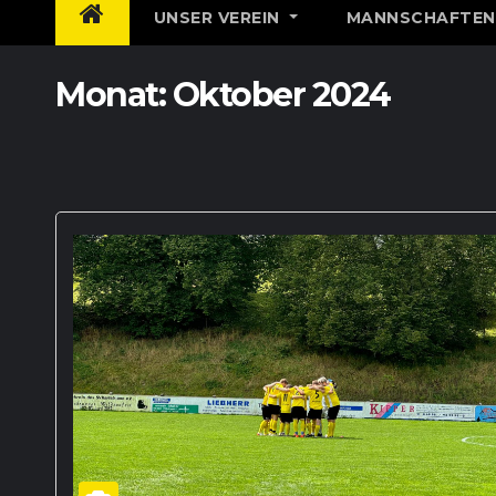
UNSER VEREIN
MANNSCHAFTE
Monat:
Oktober 2024