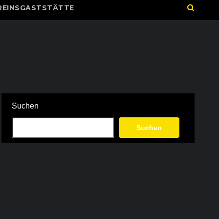
REINSGASTSTÄTTE
Suchen
Suchen