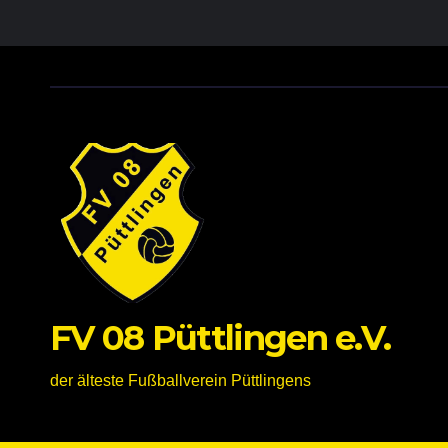
FV 08 Püttlingen e.V.
der älteste Fußballverein Püttlingens